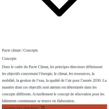
Pacte climat
/
Concepts
Concepts
Dans le cadre du Pacte Climat, les principes directeurs définissent
les objectifs concernant l’énergie, le climat, les ressources, la
mobilité, la gestion de l’eau, la qualité de l’air pour l’année 2030. La
manière dont ces objectifs sont atteints est déterminée dans les
concepts différents. Actuellement le concept de rénovation pour les
bâtiments communaux se trouve en élaboration.
Les principes directeurs