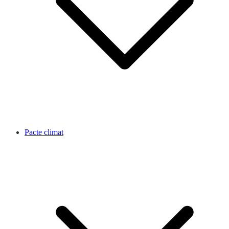
Pacte climat