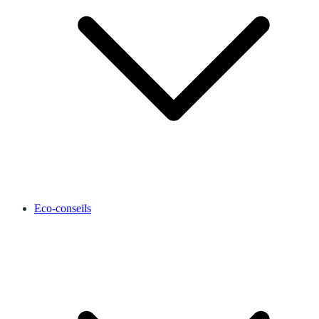
Eco-conseils