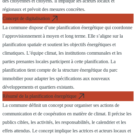
des citoyennes et citoyens. Il implique les acteurs locaux et
régionaux et prévoit des mesures concrètes.
Concept de digitalisation
La commune dispose d’une planification énergétique qui coordonne
l’approvisionnement à moyen et long terme. Elle s’aligne sur la
planification spatiale et soutient les objectifs énergétiques et
climatiques. L’équipe climat, les institutions communales et les
parties prenantes locales participent à cette planification. La
planification tient compte de la structure énergétique du parc
immobilier pour adapter les spécifications aux nouveaux
développements et quartiers existants.
Résumé de la planification énergétique
La commune définit un concept pour organiser ses actions de
communication et de coopération en matière de climat. Il précise les
publics cibles, les activités, les responsabilités, le calendrier et les
effets attendus. Le concept implique les actrices et acteurs locaux et