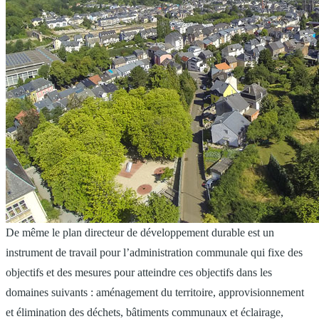
De même le plan directeur de développement durable est un
instrument de travail pour l’administration communale qui fixe des
objectifs et des mesures pour atteindre ces objectifs dans les
domaines suivants : aménagement du territoire, approvisionnement
et élimination des déchets, bâtiments communaux et éclairage,