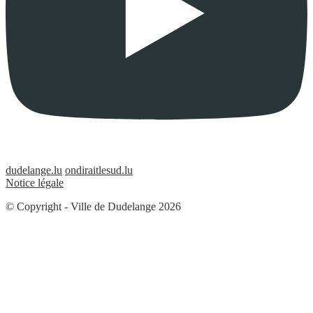
dudelange.lu
ondiraitlesud.lu
Notice légale
© Copyright - Ville de Dudelange 2026