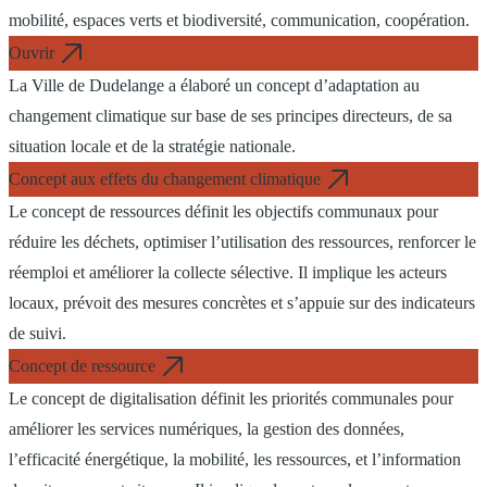
mobilité, espaces verts et biodiversité, communication, coopération.
Ouvrir
La Ville de Dudelange a élaboré un concept d’adaptation au
changement climatique sur base de ses principes directeurs, de sa
situation locale et de la stratégie nationale.
Concept aux effets du changement climatique
Le concept de ressources définit les objectifs communaux pour
réduire les déchets, optimiser l’utilisation des ressources, renforcer le
réemploi et améliorer la collecte sélective. Il implique les acteurs
locaux, prévoit des mesures concrètes et s’appuie sur des indicateurs
de suivi.
Concept de ressource
Le concept de digitalisation définit les priorités communales pour
améliorer les services numériques, la gestion des données,
l’efficacité énergétique, la mobilité, les ressources, et l’information