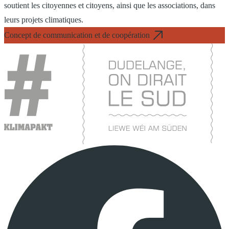
soutient les citoyennes et citoyens, ainsi que les associations, dans
leurs projets climatiques.
Concept de communication et de coopération