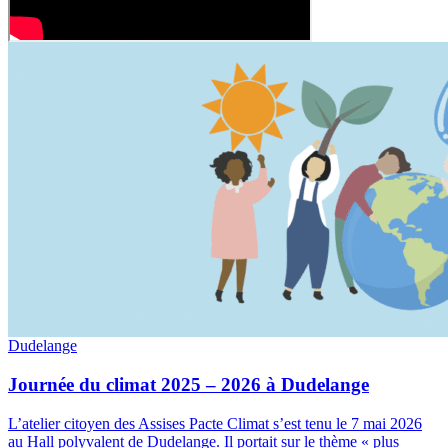
Dudelange
Journée du climat 2025 – 2026 à Dudelange
L’atelier citoyen des Assises Pacte Climat s’est tenu le 7 mai 2026
au Hall polyvalent de Dudelange. Il portait sur le thème « plus