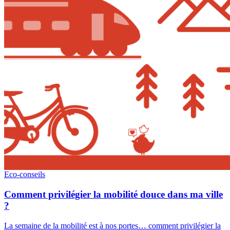
Eco-conseils
Comment privilégier la mobilité douce dans ma ville
?
La semaine de la mobilité est à nos portes… comment privilégier la