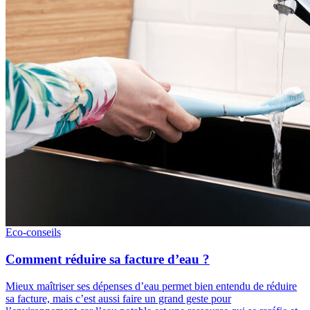
Eco-conseils
Comment réduire sa facture d’eau ?
Mieux maîtriser ses dépenses d’eau permet bien entendu de réduire
sa facture, mais c’est aussi faire un grand geste pour