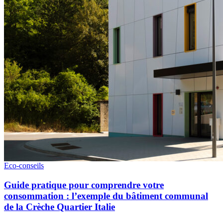
Eco-conseils
Guide pratique pour comprendre votre
consommation : l’exemple du bâtiment communal
de la Crèche Quartier Italie