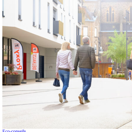
Eco-conseils