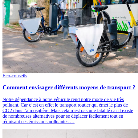
Eco-conseils
Comment envisager différents moyens de transport ?
Notre dépendance à notre véhicule rend notre mode de vie très
polluant. Car c’est en effet le transport routier qui émet le plus de
CO2 dans l’atmosphère. Mais cela n’est pas une fatalité car il existe
de nombreuses alternatives pour se déplacer facilement tout en
réduisant ces émissions polluantes.…