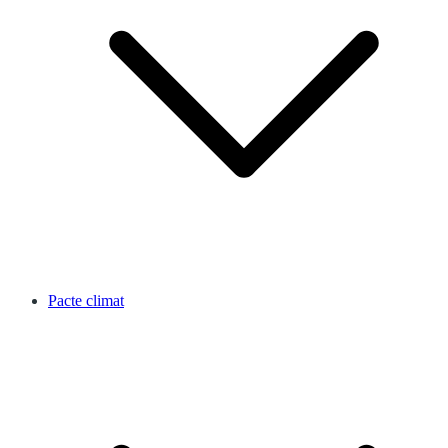
Pacte climat