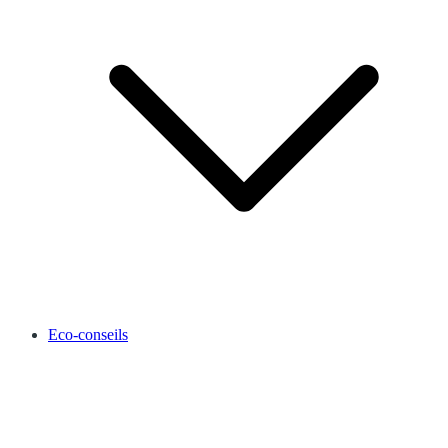
Eco-conseils