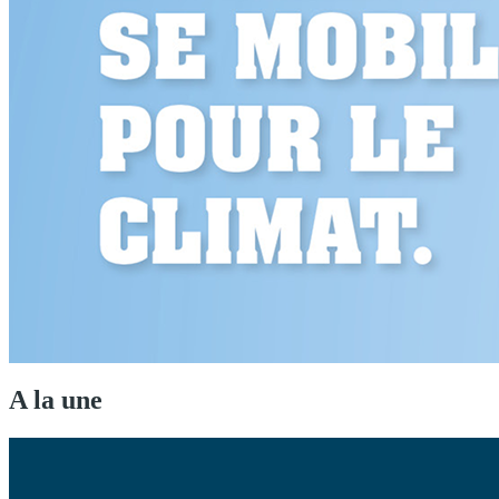
A la une