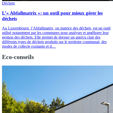
Déchets
L’« Abfallmatrix »: un outil pour mieux gérer les
déchets
Au Luxembourg, l’Abfallmatrix, ou matrice des déchets, est un outil
utilisé notamment par les communes pour analyser et améliorer leur
gestion des déchets. Elle permet de dresser un aperçu clair des
différents types de déchets produits sur le territoire communal, des
modes de collecte existants et d…
Eco-conseils